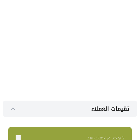
تقيمات العملاء
لا توجد مراجعات بعد.