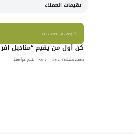
تقيمات العملاء
لا توجد مراجعات بعد.
كن أول من يقيم “مناديل افرا
يجب عليك
تسجيل الدخول
لنشر مراجعة.