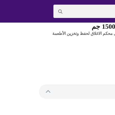
Search
for:
حكم الاغلاق لحفظ وتخزين الأطعمة