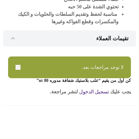
تحتوي الشدة على 50 حبه
مناسبة لحفظ وتقديم السلطات والحلويات و الكيك
والمكسرات وقطع الفواكه وغيرها
تقيمات العملاء
لا توجد مراجعات بعد.
كن أول من يقيم “علب بلاستيك شفافة مدوره ut 80”
يجب عليك
تسجيل الدخول
لنشر مراجعة.