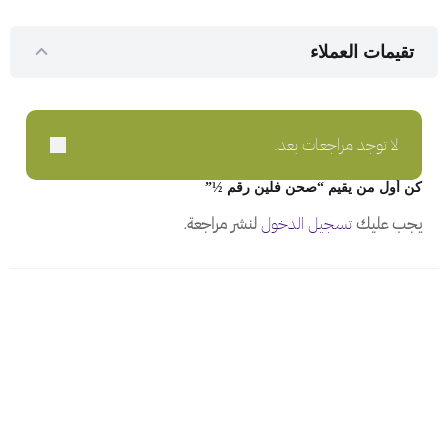
تقيمات العملاء
لا توجد مراجعات بعد.
كن أول من يقيم “صحن فلين رقم ½”
يجب عليك
تسجيل الدخول
لنشر مراجعة.