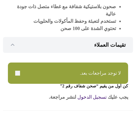
صحون بلاستيكية شفافة مع غطاء متصل ذات جودة
عالية
تستخدم لتعبئة وحفظ المأكولات والحلويات
تحتوي الشدة على 100 صحن
تقيمات العملاء
لا توجد مراجعات بعد.
كن أول من يقيم “صحن شفاف رقم 2”
يجب عليك
تسجيل الدخول
لنشر مراجعة.