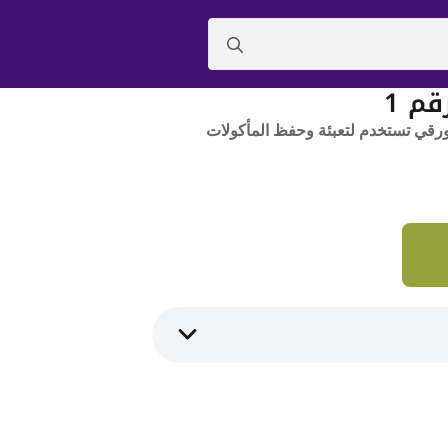
Search
for:
م 1
ورقي تستخدم لتعبئة وحفظ المأكولات