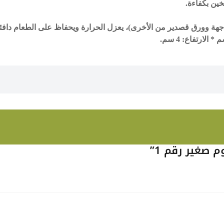
خين بكفاءة.
 وورق قصدير من الأخرى)، يعزل الحرارة ويحفاظ على الطعام دافئاً 
الارتفاع
: 4 سم.
 صغير رقم 1”