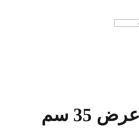
 35 سم