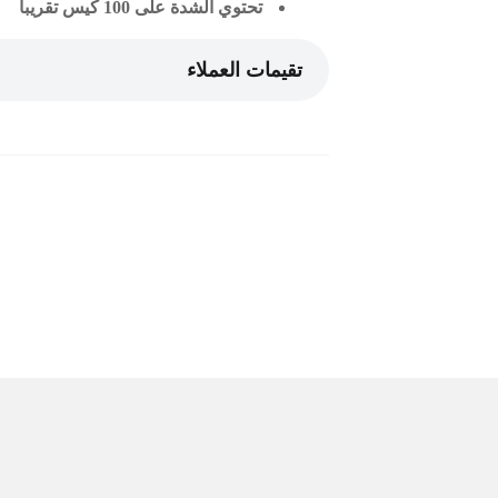
تحتوي الشدة على
100
كيس تقريبا
تقيمات العملاء