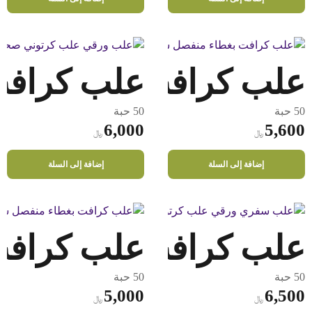
علب كرافت ورقي دائري 000
علب كرافت ور
50 حبة
50 حبة
6,000
5,600
﷼
﷼
إضافة إلى السلة
إضافة إلى السلة
علب كرافت ورقي دائري 1300
علب كرافت و
50 حبة
50 حبة
5,000
6,500
﷼
﷼