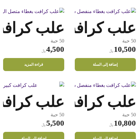
علب كرافت
علب كرافت بغطاء منفص
50 حبة
50 حبة
4,500
10,500
﷼
﷼
إضافة إلى السلة
قراءة المزيد
علب كرافت
علب كرافت غطاء منفصل
50 حبة
50 حبة
5,500
10,800
﷼
﷼
إضافة إلى السلة
إضافة إلى السلة