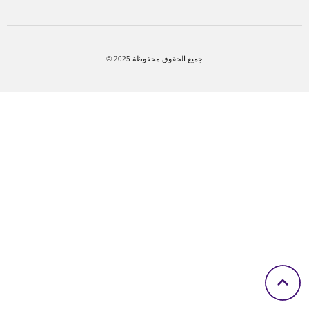
جميع الحقوق محفوظة 2025.©